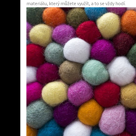
materiálu, který můžete využít, a to se vždy hodí.